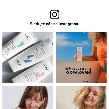
Sledujte nás na Instagramu