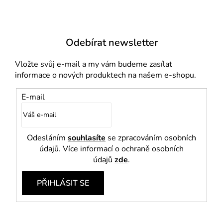
Odebírat newsletter
Vložte svůj e-mail a my vám budeme zasílat
informace o nových produktech na našem e-shopu.
E-mail
Odesláním
souhlasíte
se zpracováním osobních
údajů. Více informací o ochraně osobních
údajů
zde
.
PŘIHLÁSIT SE