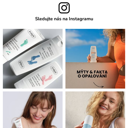
Sledujte nás na Instagramu