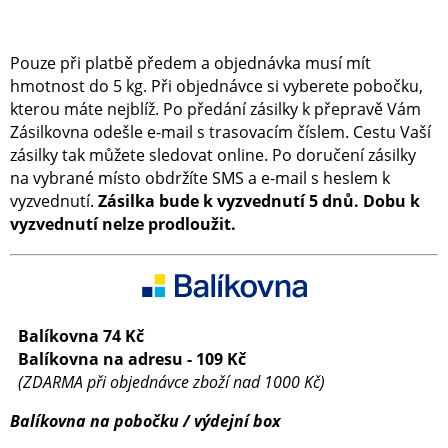
Pouze při platbě předem a objednávka musí mít
hmotnost do 5 kg. Při objednávce si vyberete pobočku,
kterou máte nejblíž. Po předání zásilky k přepravě Vám
Zásilkovna odešle e-mail s trasovacím číslem. Cestu Vaší
zásilky tak můžete sledovat online. Po doručení zásilky
na vybrané místo obdržíte SMS a e-mail s heslem k
vyzvednutí.
Zásilka bude k vyzvednutí 5 dnů. Dobu k
vyzvednutí nelze prodloužit.
Balíkovna 74 Kč
Balíkovna na adresu - 109 Kč
(ZDARMA při objednávce zboží nad 1000 Kč)
Balíkovna na pobočku / výdejní box