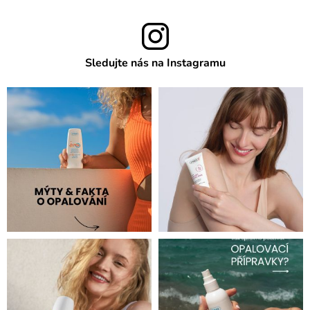
Sledujte nás na Instagramu