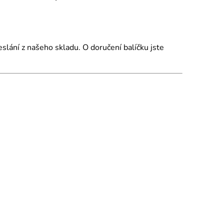
slání z našeho skladu. O doručení balíčku jste