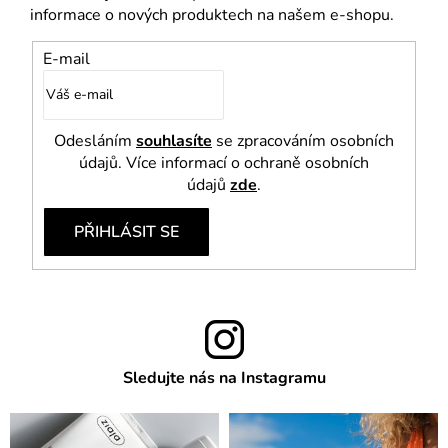
informace o nových produktech na našem e-shopu.
E-mail
Odesláním
souhlasíte
se zpracováním osobních
údajů. Více informací o ochraně osobních
údajů
zde
.
PŘIHLÁSIT SE
Sledujte nás na Instagramu