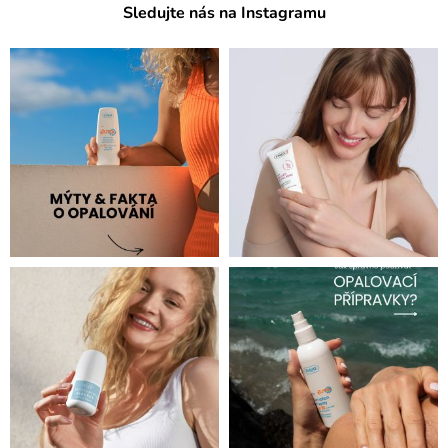
Sledujte nás na Instagramu