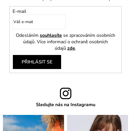
E-mail
Odesláním
souhlasíte
se zpracováním osobních
údajů. Více informací o ochraně osobních
údajů
zde
.
PŘIHLÁSIT SE
Sledujte nás na Instagramu