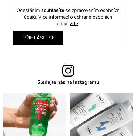
Odesláním
souhlasíte
se zpracováním osobních
údajů. Více informací o ochraně osobních
údajů
zde
.
PŘIHLÁSIT SE
Sledujte nás na Instagramu