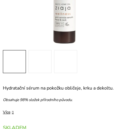
Hydratační sérum na pokožku obličeje, krku a dekoltu.
Obsahuje 98% složek přírodního původu.
Více
SKLADEM