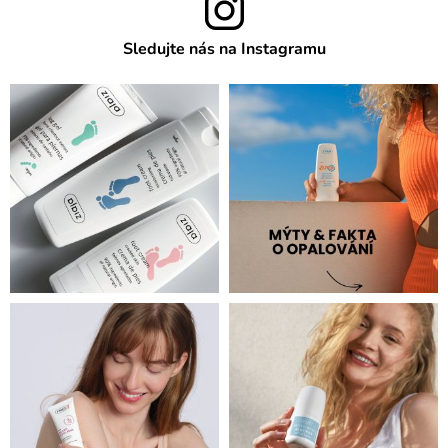
Sledujte nás na Instagramu