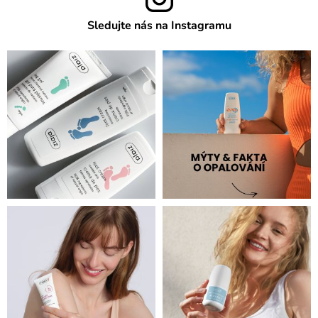
Sledujte nás na Instagramu