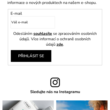
informace o nových produktech na našem e-shopu.
E-mail
Odesláním
souhlasíte
se zpracováním osobních
údajů. Více informací o ochraně osobních
údajů
zde
.
PŘIHLÁSIT SE
Sledujte nás na Instagramu