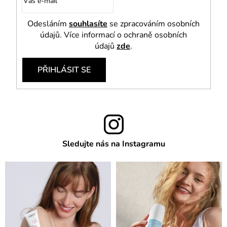
Odesláním
souhlasíte
se zpracováním osobních
údajů. Více informací o ochraně osobních
údajů
zde
.
PŘIHLÁSIT SE
Sledujte nás na Instagramu