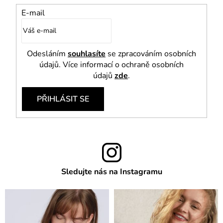
E-mail
Odesláním
souhlasíte
se zpracováním osobních
údajů. Více informací o ochraně osobních
údajů
zde
.
PŘIHLÁSIT SE
Sledujte nás na Instagramu