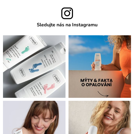
Sledujte nás na Instagramu