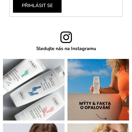
PŘIHLÁSIT SE
Sledujte nás na Instagramu