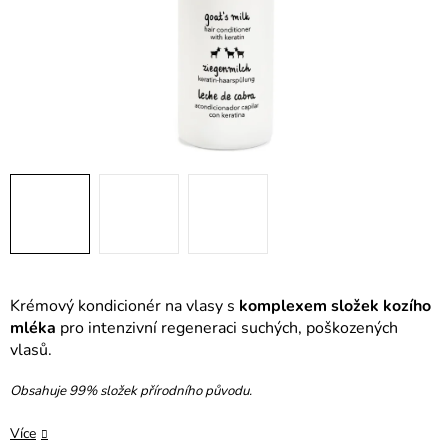
Krémový kondicionér na vlasy s
komplexem složek kozího
mléka
pro intenzivní regeneraci suchých, poškozených
vlasů.
Obsahuje 99% složek přírodního původu.
Více