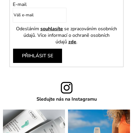
E-mail
Odesláním
souhlasíte
se zpracováním osobních
údajů. Více informací o ochraně osobních
údajů
zde
.
PŘIHLÁSIT SE
Sledujte nás na Instagramu