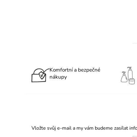
Komfortní a bezpečné
nákupy
Vložte svůj e-mail a my vám budeme zasílat in