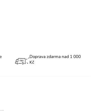
e
Doprava zdarma nad 1 000
Kč