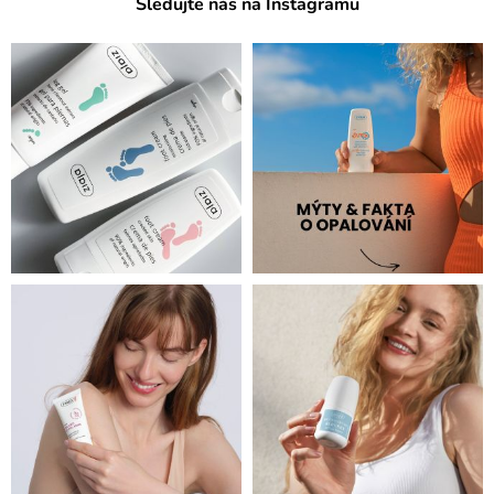
Sledujte nás na Instagramu