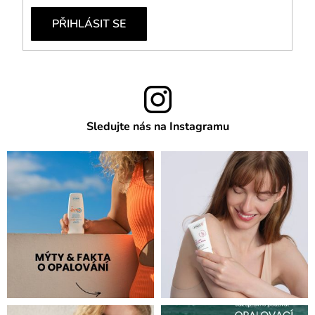
PŘIHLÁSIT SE
Sledujte nás na Instagramu