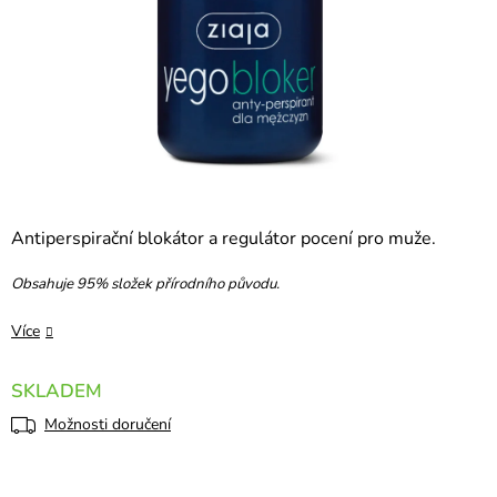
Antiperspirační blokátor a regulátor pocení pro muže.
Obsahuje 95% složek přírodního původu.
Více
SKLADEM
Možnosti doručení