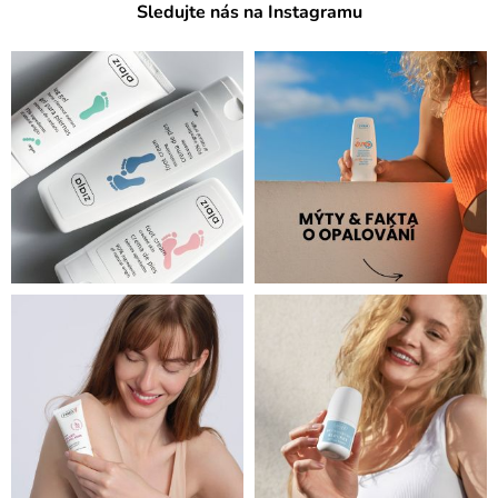
Sledujte nás na Instagramu