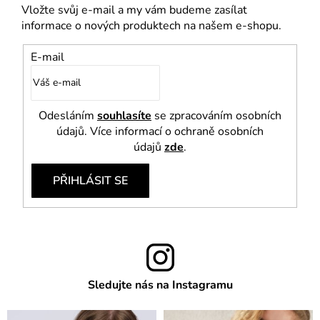
Vložte svůj e-mail a my vám budeme zasílat
informace o nových produktech na našem e-shopu.
E-mail
Odesláním
souhlasíte
se zpracováním osobních
údajů. Více informací o ochraně osobních
údajů
zde
.
PŘIHLÁSIT SE
Sledujte nás na Instagramu