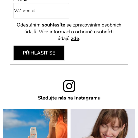
Odesláním
souhlasíte
se zpracováním osobních
údajů. Více informací o ochraně osobních
údajů
zde
.
PŘIHLÁSIT SE
Sledujte nás na Instagramu