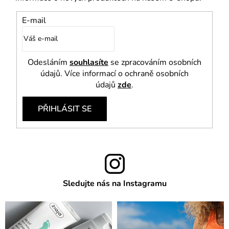
E-mail
Odesláním
souhlasíte
se zpracováním osobních
údajů. Více informací o ochraně osobních
údajů
zde
.
PŘIHLÁSIT SE
Sledujte nás na Instagramu