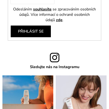
Odesláním
souhlasíte
se zpracováním osobních
údajů. Více informací o ochraně osobních
údajů
zde
.
PŘIHLÁSIT SE
Sledujte nás na Instagramu