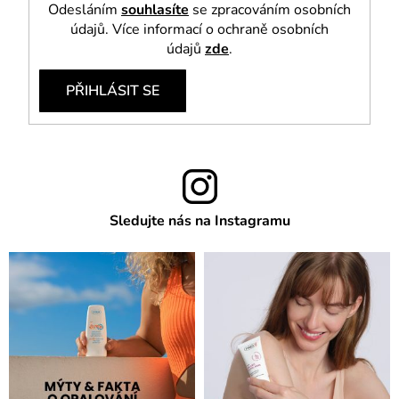
Odesláním
souhlasíte
se zpracováním osobních
údajů. Více informací o ochraně osobních
údajů
zde
.
PŘIHLÁSIT SE
Sledujte nás na Instagramu