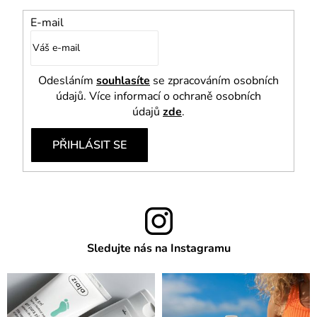
E-mail
Odesláním
souhlasíte
se zpracováním osobních
údajů. Více informací o ochraně osobních
údajů
zde
.
PŘIHLÁSIT SE
Sledujte nás na Instagramu