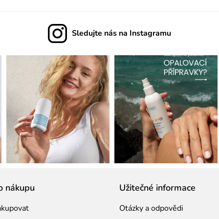
Sledujte nás na Instagramu
o nákupu
Užitečné informace
akupovat
Otázky a odpovědi