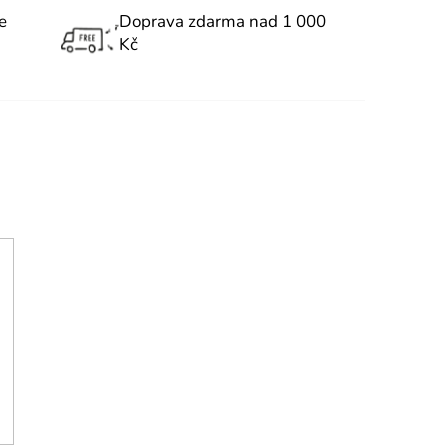
e
Doprava zdarma nad 1 000
Kč