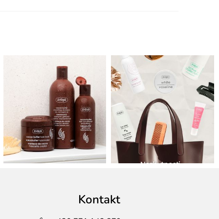
Kontakt