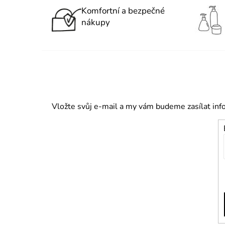
Komfortní a bezpečné
nákupy
Vložte svůj e-mail a my vám budeme zasílat in