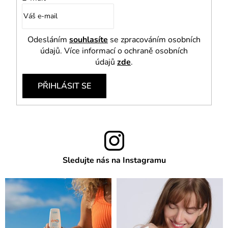
Odesláním
souhlasíte
se zpracováním osobních
údajů. Více informací o ochraně osobních
údajů
zde
.
PŘIHLÁSIT SE
Sledujte nás na Instagramu