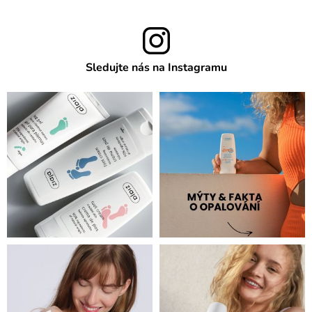
Sledujte nás na Instagramu