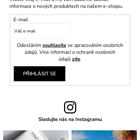
informace o nových produktech na našem e-shopu.
E-mail
Odesláním
souhlasíte
se zpracováním osobních
údajů. Více informací o ochraně osobních
údajů
zde
.
PŘIHLÁSIT SE
Sledujte nás na Instagramu