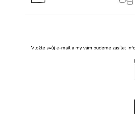
Vložte svůj e-mail a my vám budeme zasílat in