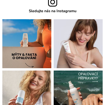
Sledujte nás na Instagramu