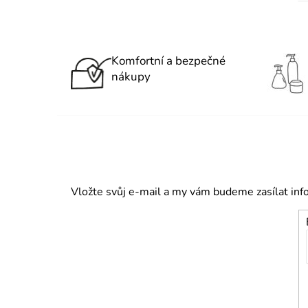
Komfortní a bezpečné
nákupy
Vložte svůj e-mail a my vám budeme zasílat in