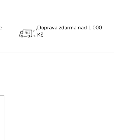
e
Doprava zdarma nad 1 000
Kč