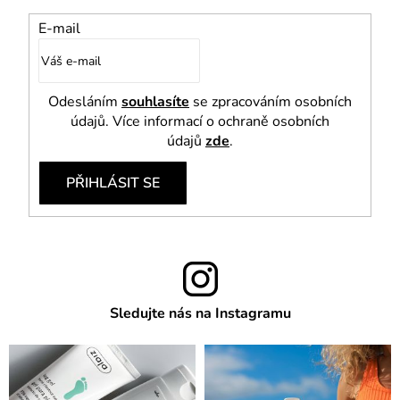
E-mail
Odesláním
souhlasíte
se zpracováním osobních
údajů. Více informací o ochraně osobních
údajů
zde
.
PŘIHLÁSIT SE
Sledujte nás na Instagramu