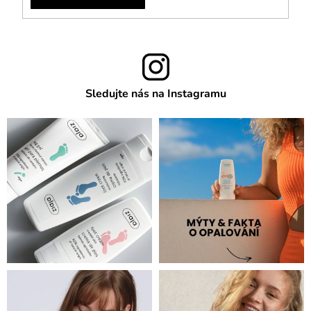
Sledujte nás na Instagramu