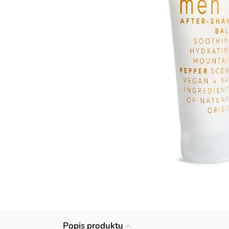
Popis produktu