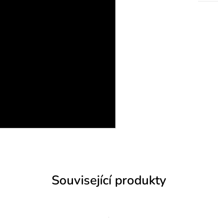
Související produkty