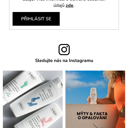
údajů
zde
.
PŘIHLÁSIT SE
Sledujte nás na Instagramu