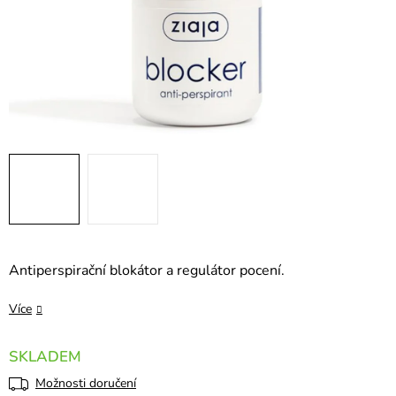
Antiperspirační blokátor a regulátor pocení.
Více
SKLADEM
Možnosti doručení