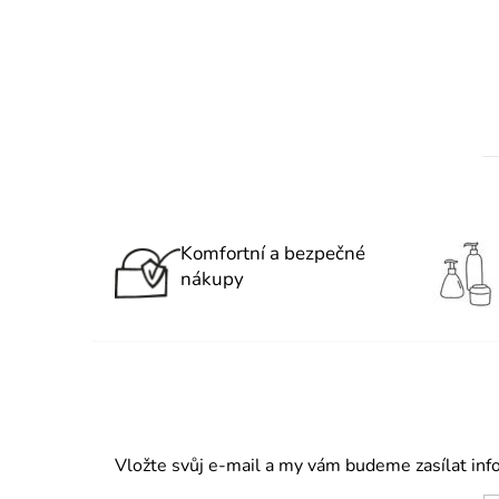
Komfortní a bezpečné
nákupy
Vložte svůj e-mail a my vám budeme zasílat in