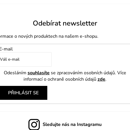
Odebírat newsletter
formace o nových produktech na našem e-shopu.
E-mail
Odesláním
souhlasíte
se zpracováním osobních údajů. Více
informací o ochraně osobních údajů
zde
.
PŘIHLÁSIT SE
Sledujte nás na Instagramu