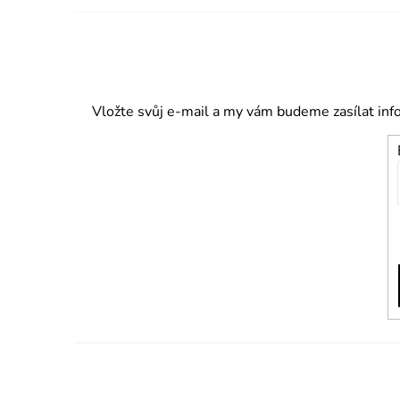
Vložte svůj e-mail a my vám budeme zasílat in