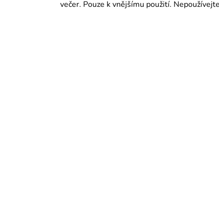
večer. Pouze k vnějšímu použití. Nepoužívej