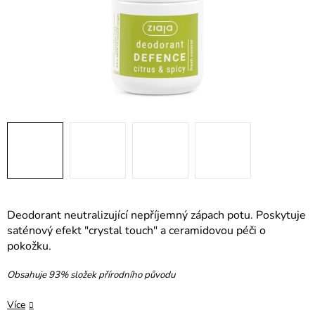
Deodorant neutralizující nepříjemný zápach potu. Poskytuje
saténový efekt "crystal touch" a ceramidovou péči o
pokožku.
Obsahuje 93% složek přírodního původu
Více