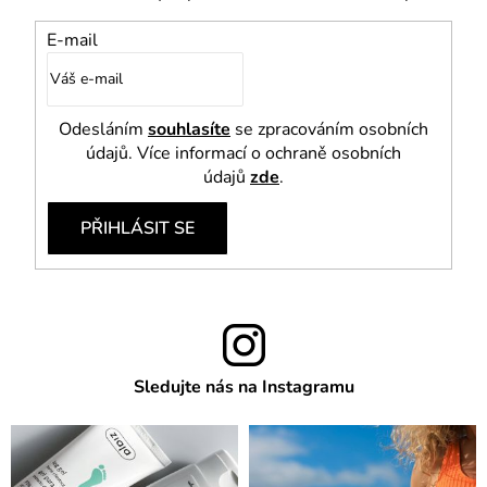
E-mail
Odesláním
souhlasíte
se zpracováním osobních
údajů. Více informací o ochraně osobních
údajů
zde
.
PŘIHLÁSIT SE
Sledujte nás na Instagramu