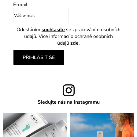
E-mail
Odesláním
souhlasíte
se zpracováním osobních
údajů. Více informací o ochraně osobních
údajů
zde
.
PŘIHLÁSIT SE
Sledujte nás na Instagramu