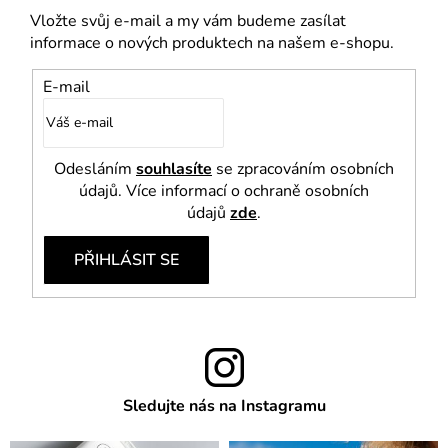
Vložte svůj e-mail a my vám budeme zasílat
informace o nových produktech na našem e-shopu.
E-mail
Odesláním
souhlasíte
se zpracováním osobních
údajů. Více informací o ochraně osobních
údajů
zde
.
PŘIHLÁSIT SE
Sledujte nás na Instagramu