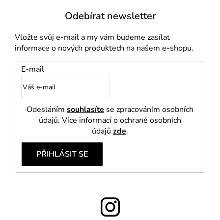
Odebírat newsletter
Vložte svůj e-mail a my vám budeme zasílat
informace o nových produktech na našem e-shopu.
E-mail
Odesláním
souhlasíte
se zpracováním osobních
údajů. Více informací o ochraně osobních
údajů
zde
.
PŘIHLÁSIT SE