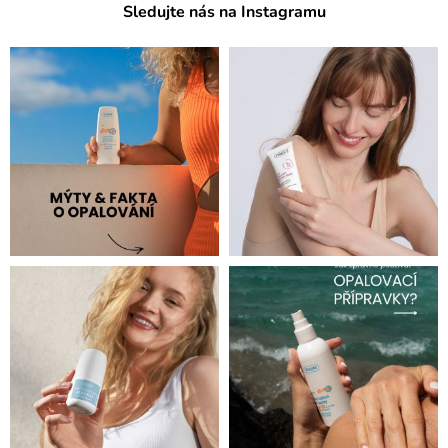
Sledujte nás na Instagramu