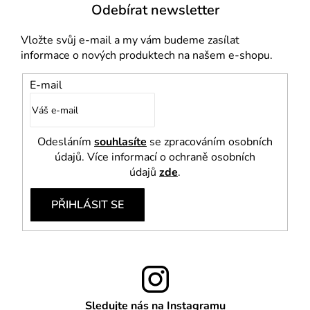
Odebírat newsletter
Vložte svůj e-mail a my vám budeme zasílat
informace o nových produktech na našem e-shopu.
E-mail
Odesláním
souhlasíte
se zpracováním osobních
údajů. Více informací o ochraně osobních
údajů
zde
.
PŘIHLÁSIT SE
Sledujte nás na Instagramu