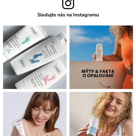
Sledujte nás na Instagramu