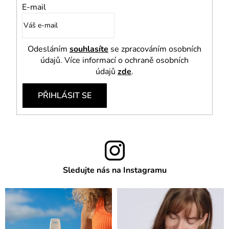
E-mail
Odesláním
souhlasíte
se zpracováním osobních
údajů. Více informací o ochraně osobních
údajů
zde
.
PŘIHLÁSIT SE
Sledujte nás na Instagramu