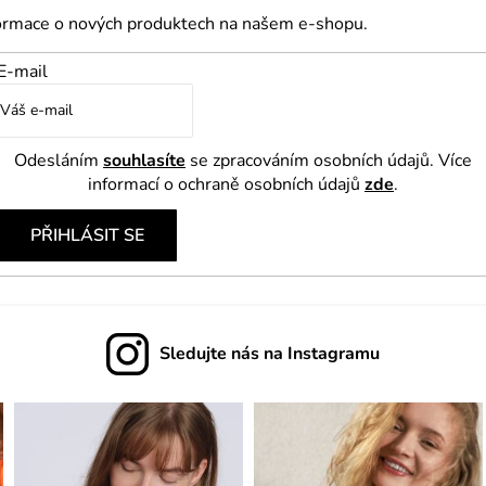
formace o nových produktech na našem e-shopu.
E-mail
Odesláním
souhlasíte
se zpracováním osobních údajů. Více
informací o ochraně osobních údajů
zde
.
PŘIHLÁSIT SE
Sledujte nás na Instagramu