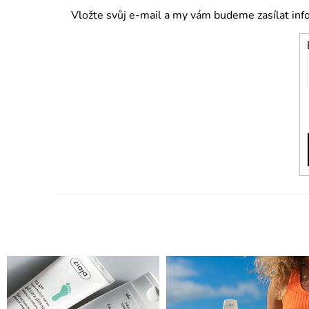
Vložte svůj e-mail a my vám budeme zasílat in