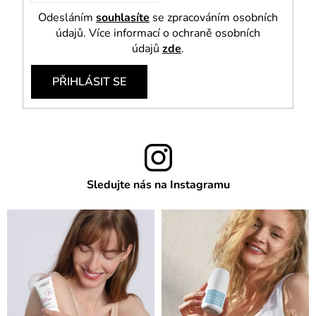
Odesláním
souhlasíte
se zpracováním osobních
údajů. Více informací o ochraně osobních
údajů
zde
.
PŘIHLÁSIT SE
Sledujte nás na Instagramu