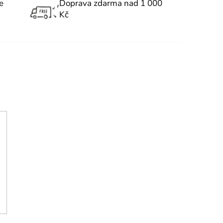
e
Doprava zdarma nad 1 000
Kč